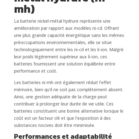
mh)
La batterie nickel-métal hydrure représente une
amélioration par rapport aux modèles ni-cd. Offrant
une plus grande capacité énergétique sans les mêmes
préoccupations environnementales, elle se situe
technologiquement entre les ni-cd et les li-ion. Malgré
leur poids légèrement supérieur aux li-ion, ces
batteries fournissent une solution équilibrée entre
performance et coût.
Les batteries ni-mh ont également réduit l’effet
mémoire, bien qu’il ne soit pas complètement absent.
Ainsi, une gestion adéquate de la charge peut
contribuer à prolonger leur durée de vie utile. Ces
batteries constituent une bonne alternative lorsque le
coût est un facteur clé et que l’exposition à des
substances nocives doit être minimisée.
Performances et adaptabilité