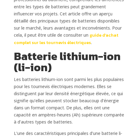
entre les types de batteries peut grandement
influencer vos projets. Cet article offre un aperçu
détaillé des principaux types de batteries disponibles
sur le marché, leurs avantages et inconvénients. Pour
cela, il peut être utile de consulter un
guide d’achat
complet sur les tournevis électriques
.
Batterie lithium-ion
(li-ion)
Les batteries lithium-ion sont parmi les plus populaires
pour les tournevis électriques modernes. Elles se
distinguent par leur densité énergétique élevée, ce qui
signifie qu’elles peuvent stocker beaucoup d’énergie
dans un format compact. De plus, elles ont une
capacité en ampères-heures (Ah) supérieure comparée
à d’autres types de batteries.
L’une des caractéristiques principales d’une batterie li-