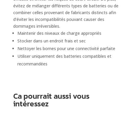
évitez de mélanger différents types de batteries ou de
combiner celles provenant de fabricants distincts afin
d’éviter les incompatibilités pouvant causer des
dommages irréversibles.
Maintenir des niveaux de charge appropriés
Stocker dans un endroit frais et sec
Nettoyer les bornes pour une connectivité parfaite
Utiliser uniquement des batteries compatibles et
recommandées
Ca pourrait aussi vous
intéressez