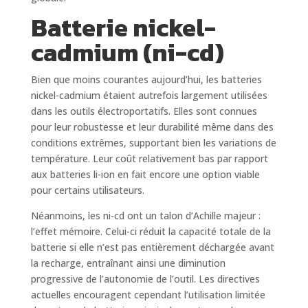
Batterie nickel-
cadmium (ni-cd)
Bien que moins courantes aujourd’hui, les batteries
nickel-cadmium étaient autrefois largement utilisées
dans les outils électroportatifs. Elles sont connues
pour leur robustesse et leur durabilité même dans des
conditions extrêmes, supportant bien les variations de
température. Leur coût relativement bas par rapport
aux batteries li-ion en fait encore une option viable
pour certains utilisateurs.
Néanmoins, les ni-cd ont un talon d’Achille majeur :
l’effet mémoire. Celui-ci réduit la capacité totale de la
batterie si elle n’est pas entièrement déchargée avant
la recharge, entraînant ainsi une diminution
progressive de l’autonomie de l’outil. Les directives
actuelles encouragent cependant l’utilisation limitée