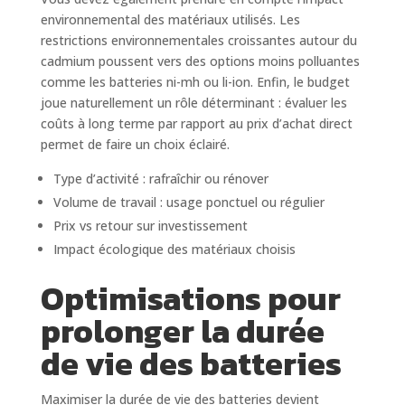
environnemental des matériaux utilisés. Les
restrictions environnementales croissantes autour du
cadmium poussent vers des options moins polluantes
comme les batteries ni-mh ou li-ion. Enfin, le budget
joue naturellement un rôle déterminant : évaluer les
coûts à long terme par rapport au prix d’achat direct
permet de faire un choix éclairé.
Type d’activité : rafraîchir ou rénover
Volume de travail : usage ponctuel ou régulier
Prix vs retour sur investissement
Impact écologique des matériaux choisis
Optimisations pour
prolonger la durée
de vie des batteries
Maximiser la durée de vie des batteries devient