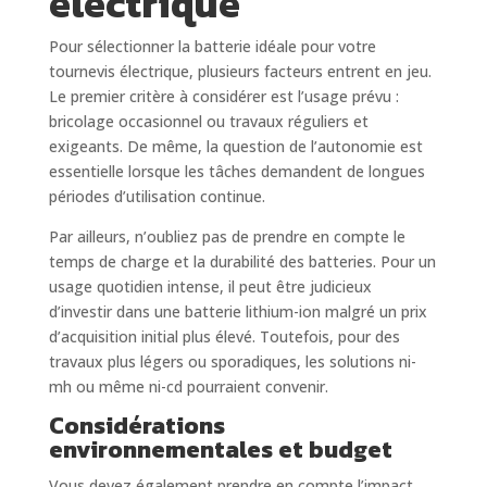
électrique
Pour sélectionner la batterie idéale pour votre
tournevis électrique, plusieurs facteurs entrent en jeu.
Le premier critère à considérer est l’usage prévu :
bricolage occasionnel ou travaux réguliers et
exigeants. De même, la question de l’autonomie est
essentielle lorsque les tâches demandent de longues
périodes d’utilisation continue.
Par ailleurs, n’oubliez pas de prendre en compte le
temps de charge et la durabilité des batteries. Pour un
usage quotidien intense, il peut être judicieux
d’investir dans une batterie lithium-ion malgré un prix
d’acquisition initial plus élevé. Toutefois, pour des
travaux plus légers ou sporadiques, les solutions ni-
mh ou même ni-cd pourraient convenir.
Considérations
environnementales et budget
Vous devez également prendre en compte l’impact