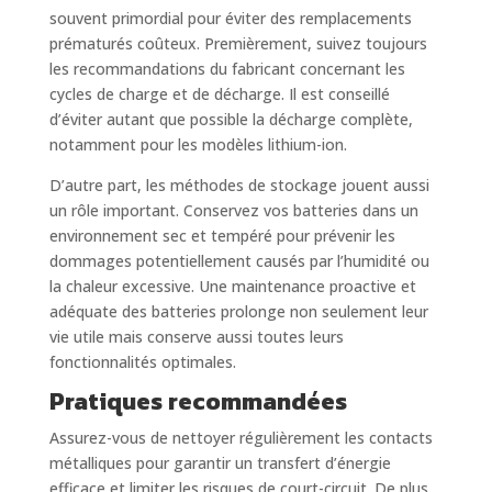
souvent primordial pour éviter des remplacements
prématurés coûteux. Premièrement, suivez toujours
les recommandations du fabricant concernant les
cycles de charge et de décharge. Il est conseillé
d’éviter autant que possible la décharge complète,
notamment pour les modèles lithium-ion.
D’autre part, les méthodes de stockage jouent aussi
un rôle important. Conservez vos batteries dans un
environnement sec et tempéré pour prévenir les
dommages potentiellement causés par l’humidité ou
la chaleur excessive. Une maintenance proactive et
adéquate des batteries prolonge non seulement leur
vie utile mais conserve aussi toutes leurs
fonctionnalités optimales.
Pratiques recommandées
Assurez-vous de nettoyer régulièrement les contacts
métalliques pour garantir un transfert d’énergie
efficace et limiter les risques de court-circuit. De plus,