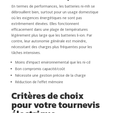
En termes de performances, les batteries ni-mh se
débrouillent bien, surtout pour un usage domestique
où les exigences énergétiques ne sont pas
extrêmement élevées. Elles fonctionnent
efficacement dans une plage de températures
légèrement plus large que les batteries li-ion. Par
contre, leur autonomie générale est moindre,
nécessitant des charges plus fréquentes pour les
tâches intensives.
Moins d’impact environnemental que les ni-cd
Bon compromis capacité/coût
Nécessite une gestion précise de la charge
Réduction de l’effet mémoire
Critères de choix
pour votre tournevis