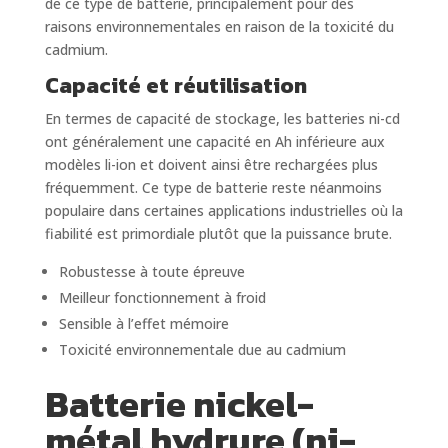
de ce type de batterie, principalement pour des
raisons environnementales en raison de la toxicité du
cadmium.
Capacité et réutilisation
En termes de capacité de stockage, les batteries ni-cd
ont généralement une capacité en Ah inférieure aux
modèles li-ion et doivent ainsi être rechargées plus
fréquemment. Ce type de batterie reste néanmoins
populaire dans certaines applications industrielles où la
fiabilité est primordiale plutôt que la puissance brute.
Robustesse à toute épreuve
Meilleur fonctionnement à froid
Sensible à l’effet mémoire
Toxicité environnementale due au cadmium
Batterie nickel-
métal hydrure (ni-