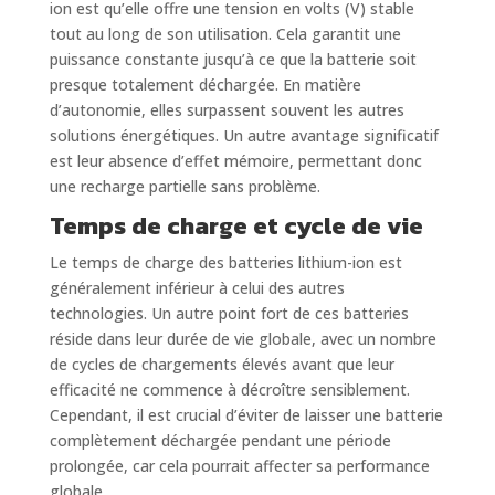
ion est qu’elle offre une tension en volts (V) stable
tout au long de son utilisation. Cela garantit une
puissance constante jusqu’à ce que la batterie soit
presque totalement déchargée. En matière
d’autonomie, elles surpassent souvent les autres
solutions énergétiques. Un autre avantage significatif
est leur absence d’effet mémoire, permettant donc
une recharge partielle sans problème.
Temps de charge et cycle de vie
Le temps de charge des batteries lithium-ion est
généralement inférieur à celui des autres
technologies. Un autre point fort de ces batteries
réside dans leur durée de vie globale, avec un nombre
de cycles de chargements élevés avant que leur
efficacité ne commence à décroître sensiblement.
Cependant, il est crucial d’éviter de laisser une batterie
complètement déchargée pendant une période
prolongée, car cela pourrait affecter sa performance
globale.