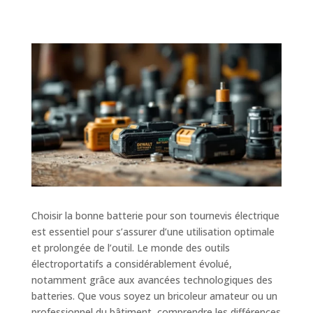
Choisir la bonne batterie pour son tournevis électrique
est essentiel pour s’assurer d’une utilisation optimale
et prolongée de l’outil. Le monde des outils
électroportatifs a considérablement évolué,
notamment grâce aux avancées technologiques des
batteries. Que vous soyez un bricoleur amateur ou un
professionnel du bâtiment, comprendre les différences