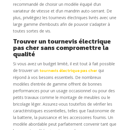
recommandé de choisir un modèle équipé d’un
variateur de vitesse et d’un mandrin auto-serrant. De
plus, privilégiez les tournevis électriques livrés avec une
large gamme d’embouts afin de pouvoir s’adapter à
toutes sortes de vis.
Trouver un tournevis électrique
pas cher sans compromettre la
qualité
Si vous avez un budget limité, il est tout à fait possible
de trouver un
tournevis électrique pas cher
qui
répond à vos besoins essentiels. De nombreux
modèles d’entrée de gamme offrent de bonnes
performances pour un usage occasionnel ou pour des
petits travaux comme le montage de meubles ou le
bricolage léger. Assurez-vous toutefois de vérifier les
caractéristiques essentielles, telles que l’autonomie de
la batterie, la puissance et les accessoires fournis. Un
modèle abordable peut parfaitement convenir tant que