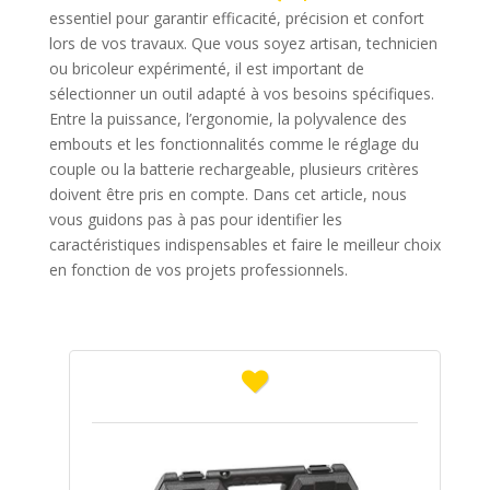
essentiel pour garantir efficacité, précision et confort
lors de vos travaux. Que vous soyez artisan, technicien
ou bricoleur expérimenté, il est important de
sélectionner un outil adapté à vos besoins spécifiques.
Entre la puissance, l’ergonomie, la polyvalence des
embouts et les fonctionnalités comme le réglage du
couple ou la batterie rechargeable, plusieurs critères
doivent être pris en compte. Dans cet article, nous
vous guidons pas à pas pour identifier les
caractéristiques indispensables et faire le meilleur choix
en fonction de vos projets professionnels.