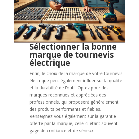
Sélectionner la bonne
marque de tournevis
électrique
Enfin, le choix de la marque de votre tournevis
électrique peut également influer sur la qualité
et la durabilité de l’outil. Optez pour des
marques reconnues et appréciées des
professionnels, qui proposent généralement
des produits performants et fiables.
Renseignez-vous également sur la garantie
offerte par la marque, celle-ci étant souvent
gage de confiance et de sérieux.