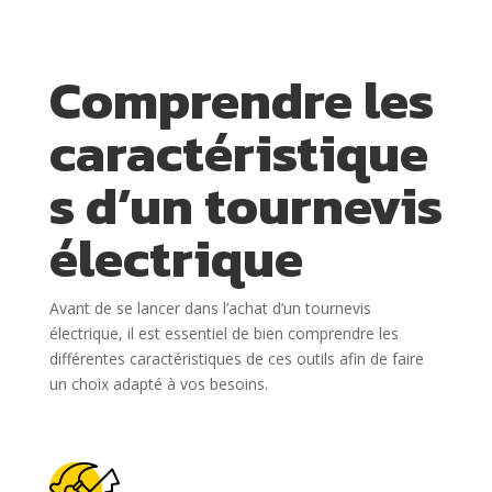
Comprendre les
caractéristique
s d’un tournevis
électrique
Avant de se lancer dans l’achat d’un tournevis
électrique, il est essentiel de bien comprendre les
différentes caractéristiques de ces outils afin de faire
un choix adapté à vos besoins.