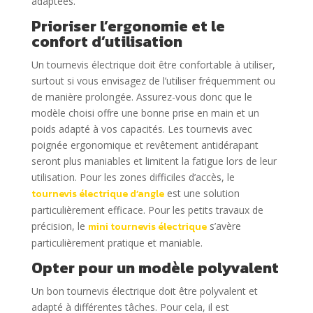
adaptées.
Prioriser l’ergonomie et le
confort d’utilisation
Un tournevis électrique doit être confortable à utiliser,
surtout si vous envisagez de l’utiliser fréquemment ou
de manière prolongée. Assurez-vous donc que le
modèle choisi offre une bonne prise en main et un
poids adapté à vos capacités. Les tournevis avec
poignée ergonomique et revêtement antidérapant
seront plus maniables et limitent la fatigue lors de leur
utilisation. Pour les zones difficiles d’accès, le
tournevis électrique d’angle
est une solution
particulièrement efficace. Pour les petits travaux de
précision, le
mini tournevis électrique
s’avère
particulièrement pratique et maniable.
Opter pour un modèle polyvalent
Un bon tournevis électrique doit être polyvalent et
adapté à différentes tâches. Pour cela, il est