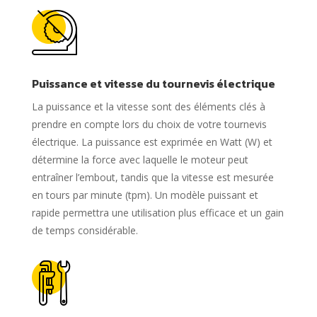
Puissance et vitesse du tournevis électrique
La puissance et la vitesse sont des éléments clés à
prendre en compte lors du choix de votre tournevis
électrique. La puissance est exprimée en Watt (W) et
détermine la force avec laquelle le moteur peut
entraîner l’embout, tandis que la vitesse est mesurée
en tours par minute (tpm). Un modèle puissant et
rapide permettra une utilisation plus efficace et un gain
de temps considérable.