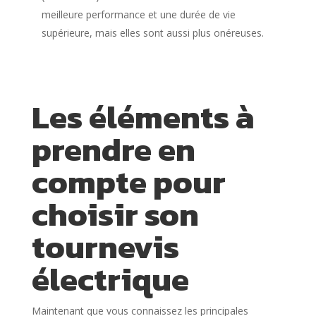
meilleure performance et une durée de vie
supérieure, mais elles sont aussi plus onéreuses.
Les éléments à
prendre en
compte pour
choisir son
tournevis
électrique
Maintenant que vous connaissez les principales