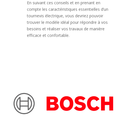
En suivant ces conseils et en prenant en
compte les caractéristiques essentielles d’un
tournevis électrique, vous devriez pouvoir
trouver le modèle idéal pour répondre à vos
besoins et réaliser vos travaux de manière
efficace et confortable.