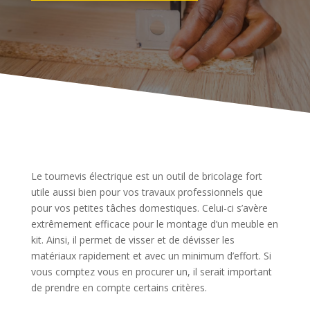
Le tournevis électrique est un outil de bricolage fort
utile aussi bien pour vos travaux professionnels que
pour vos petites tâches domestiques. Celui-ci s’avère
extrêmement efficace pour le montage d’un meuble en
kit. Ainsi, il permet de visser et de dévisser les
matériaux rapidement et avec un minimum d’effort. Si
vous comptez vous en procurer un, il serait important
de prendre en compte certains critères.