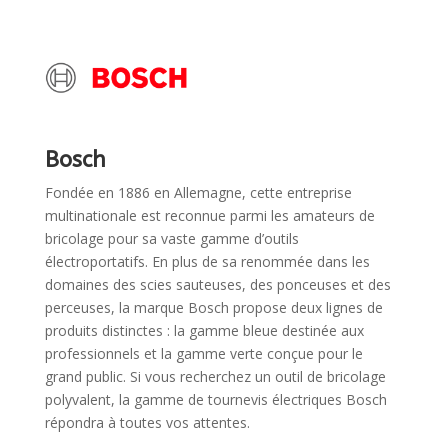
Bosch
Fondée en 1886 en Allemagne, cette entreprise
multinationale est reconnue parmi les amateurs de
bricolage pour sa vaste gamme d’outils
électroportatifs. En plus de sa renommée dans les
domaines des scies sauteuses, des ponceuses et des
perceuses, la marque Bosch propose deux lignes de
produits distinctes : la gamme bleue destinée aux
professionnels et la gamme verte conçue pour le
grand public. Si vous recherchez un outil de bricolage
polyvalent, la gamme de tournevis électriques Bosch
répondra à toutes vos attentes.