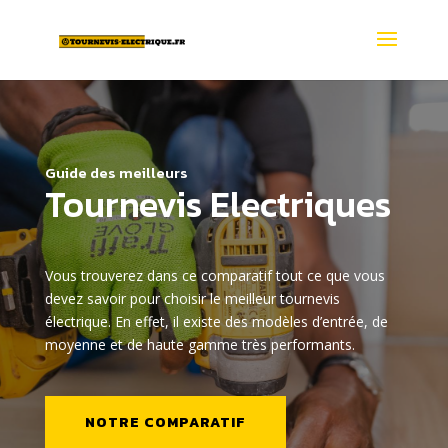
Guide des meilleurs
Tournevis Electriques
Vous trouverez dans ce comparatif tout ce que vous
devez savoir pour choisir le meilleur tournevis
électrique. En effet, il existe des modèles d’entrée, de
moyenne et de haute gamme très performants.
NOTRE COMPARATIF