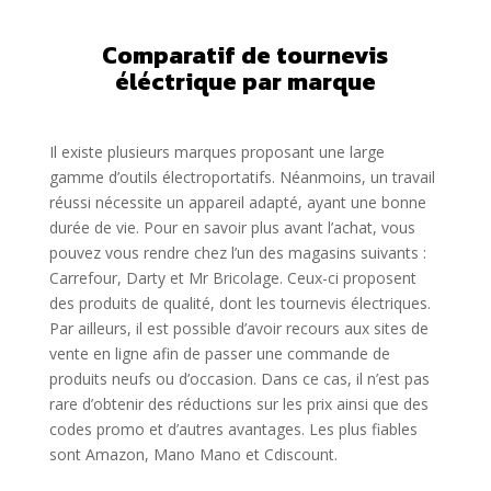
Comparatif de tournevis
éléctrique par marque
Il existe plusieurs marques proposant une large
gamme d’outils électroportatifs. Néanmoins, un travail
réussi nécessite un appareil adapté, ayant une bonne
durée de vie. Pour en savoir plus avant l’achat, vous
pouvez vous rendre chez l’un des magasins suivants :
Carrefour, Darty et Mr Bricolage. Ceux-ci proposent
des produits de qualité, dont les tournevis électriques.
Par ailleurs, il est possible d’avoir recours aux sites de
vente en ligne afin de passer une commande de
produits neufs ou d’occasion. Dans ce cas, il n’est pas
rare d’obtenir des réductions sur les prix ainsi que des
codes promo et d’autres avantages. Les plus fiables
sont Amazon, Mano Mano et Cdiscount.