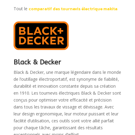
Tout le
comparatif des tournevis électrique makita
Black & Decker
Black & Decker, une marque légendaire dans le monde
de l’outillage électroportatif, est synonyme de fiabilité,
durabilité et innovation constante depuis sa création
en 1910. Les tournevis électriques Black & Decker sont
conçus pour optimiser votre efficacité et précision
dans tous les travaux de vissage et dévissage. Avec
leur design ergonomique, leur moteur puissant et leur
facilité d’utilisation, ces outils sont votre allié parfait
pour chaque tâche, garantissant des résultats
exceptionnels avec moins d’effort.