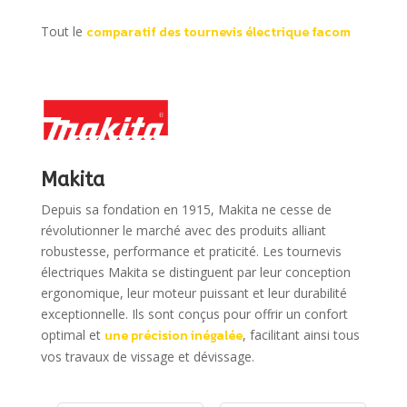
Tout le
comparatif des tournevis électrique facom
Makita
Depuis sa fondation en 1915, Makita ne cesse de
révolutionner le marché avec des produits alliant
robustesse, performance et praticité.
Les tournevis
électriques Makita se distinguent par leur conception
ergonomique, leur moteur puissant et leur durabilité
exceptionnelle. Ils sont conçus pour offrir un confort
optimal et
une précision inégalée
, facilitant ainsi tous
vos travaux de vissage et dévissage.