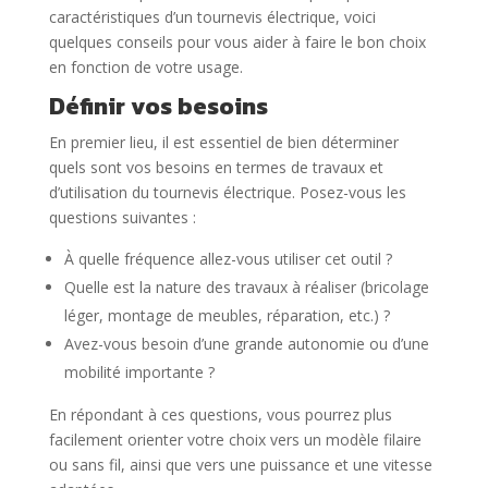
caractéristiques d’un tournevis électrique, voici
quelques conseils pour vous aider à faire le bon choix
en fonction de votre usage.
Définir vos besoins
En premier lieu, il est essentiel de bien déterminer
quels sont vos besoins en termes de travaux et
d’utilisation du tournevis électrique. Posez-vous les
questions suivantes :
À quelle fréquence allez-vous utiliser cet outil ?
Quelle est la nature des travaux à réaliser (bricolage
léger, montage de meubles, réparation, etc.) ?
Avez-vous besoin d’une grande autonomie ou d’une
mobilité importante ?
En répondant à ces questions, vous pourrez plus
facilement orienter votre choix vers un modèle filaire
ou sans fil, ainsi que vers une puissance et une vitesse