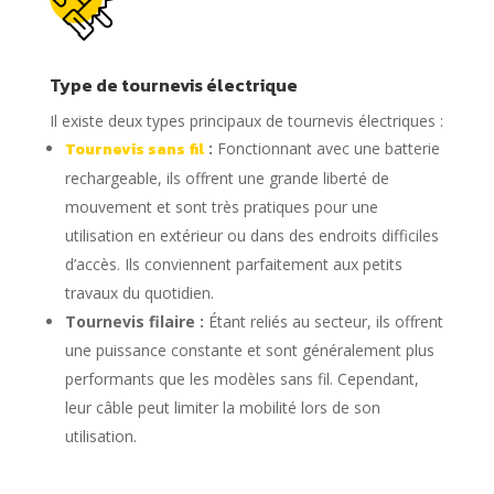
Type de tournevis électrique
Il existe deux types principaux de tournevis électriques :
Tournevis sans fil
:
Fonctionnant avec une batterie
rechargeable, ils offrent une grande liberté de
mouvement et sont très pratiques pour une
utilisation en extérieur ou dans des endroits difficiles
d’accès. Ils conviennent parfaitement aux petits
travaux du quotidien.
Tournevis filaire :
Étant reliés au secteur, ils offrent
une puissance constante et sont généralement plus
performants que les modèles sans fil. Cependant,
leur câble peut limiter la mobilité lors de son
utilisation.