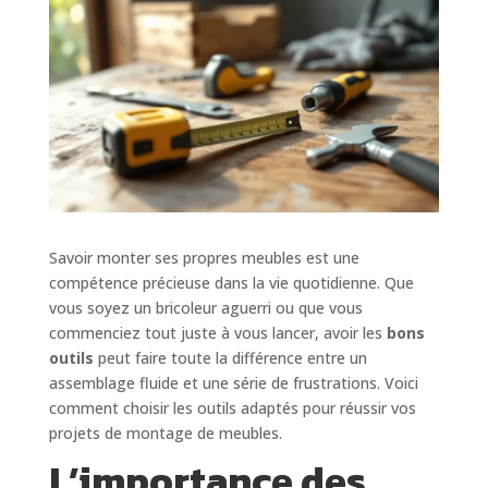
Savoir monter ses propres meubles est une
compétence précieuse dans la vie quotidienne. Que
vous soyez un bricoleur aguerri ou que vous
commenciez tout juste à vous lancer, avoir les
bons
outils
peut faire toute la différence entre un
assemblage fluide et une série de frustrations. Voici
comment choisir les outils adaptés pour réussir vos
projets de montage de meubles.
L’importance des