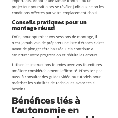
importants. Adopter une lampe frontale ou un
projecteur pourrait alors se révéler judicieux selon les
conditions offertes par votre emplacement choisi.
Conseils pratiques pour un
montage réussi
Enfin, pour optimiser vos sessions de montage, il
n’est jamais vain de préparer une liste d’étapes claires
avant de plonger tête baissée. Cela contribue à
structurer votre progression et réduire les erreurs.
Utiliser les instructions fournies avec vos fournitures
améliore considérablement l’efficacité. N’hésitez pas
aussi à consulter des guides vidéo ou tutoriels pour
maîtriser les subtilités de techniques avancées si
besoin !
Bénéfices liés à
l’autonomie en