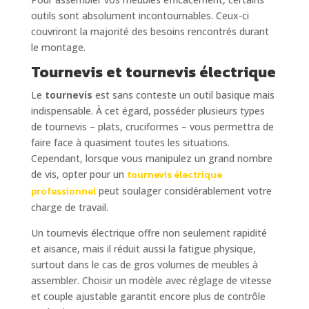
outils sont absolument incontournables. Ceux-ci
couvriront la majorité des besoins rencontrés durant
le montage.
Tournevis et tournevis électrique
Le
tournevis
est sans conteste un outil basique mais
indispensable. À cet égard, posséder plusieurs types
de tournevis – plats, cruciformes – vous permettra de
faire face à quasiment toutes les situations.
Cependant, lorsque vous manipulez un grand nombre
de vis, opter pour un
tournevis électrique
professionnel
peut soulager considérablement votre
charge de travail.
Un tournevis électrique offre non seulement rapidité
et aisance, mais il réduit aussi la fatigue physique,
surtout dans le cas de gros volumes de meubles à
assembler. Choisir un modèle avec réglage de vitesse
et couple ajustable garantit encore plus de contrôle