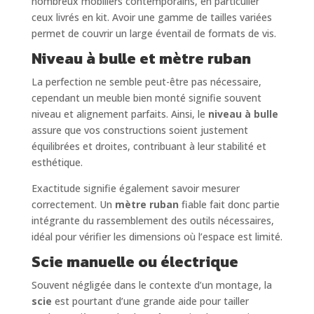
nombreux mobiliers contemporains, en particulier
ceux livrés en kit. Avoir une gamme de tailles variées
permet de couvrir un large éventail de formats de vis.
Niveau à bulle et mètre ruban
La perfection ne semble peut-être pas nécessaire,
cependant un meuble bien monté signifie souvent
niveau et alignement parfaits. Ainsi, le
niveau à bulle
assure que vos constructions soient justement
équilibrées et droites, contribuant à leur stabilité et
esthétique.
Exactitude signifie également savoir mesurer
correctement. Un
mètre ruban
fiable fait donc partie
intégrante du rassemblement des outils nécessaires,
idéal pour vérifier les dimensions où l’espace est limité.
Scie manuelle ou électrique
Souvent négligée dans le contexte d’un montage, la
scie
est pourtant d’une grande aide pour tailler