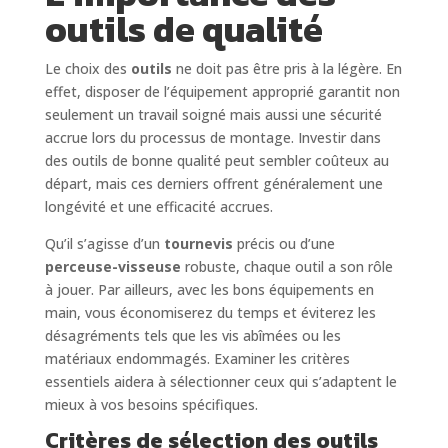
outils de qualité
Le choix des
outils
ne doit pas être pris à la légère. En
effet, disposer de l’équipement approprié garantit non
seulement un travail soigné mais aussi une sécurité
accrue lors du processus de montage. Investir dans
des outils de bonne qualité peut sembler coûteux au
départ, mais ces derniers offrent généralement une
longévité et une efficacité accrues.
Qu’il s’agisse d’un
tournevis
précis ou d’une
perceuse-visseuse
robuste, chaque outil a son rôle
à jouer. Par ailleurs, avec les bons équipements en
main, vous économiserez du temps et éviterez les
désagréments tels que les vis abîmées ou les
matériaux endommagés. Examiner les critères
essentiels aidera à sélectionner ceux qui s’adaptent le
mieux à vos besoins spécifiques.
Critères de sélection des outils