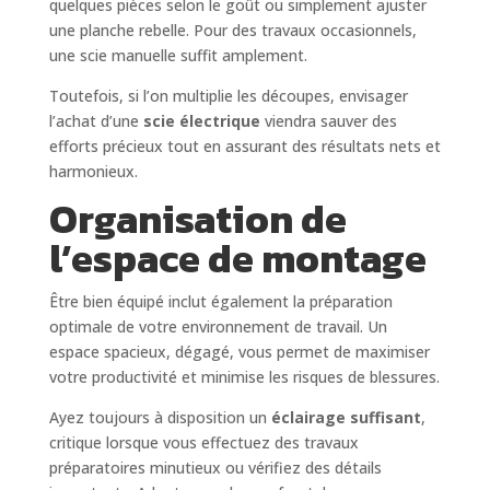
quelques pièces selon le goût ou simplement ajuster
une planche rebelle. Pour des travaux occasionnels,
une scie manuelle suffit amplement.
Toutefois, si l’on multiplie les découpes, envisager
l’achat d’une
scie électrique
viendra sauver des
efforts précieux tout en assurant des résultats nets et
harmonieux.
Organisation de
l’espace de montage
Être bien équipé inclut également la préparation
optimale de votre environnement de travail. Un
espace spacieux, dégagé, vous permet de maximiser
votre productivité et minimise les risques de blessures.
Ayez toujours à disposition un
éclairage suffisant
,
critique lorsque vous effectuez des travaux
préparatoires minutieux ou vérifiez des détails