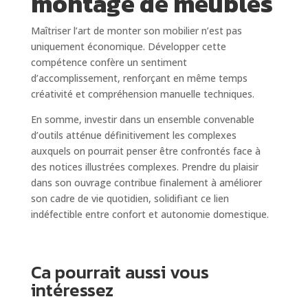
montage de meubles
Maîtriser l’art de monter son mobilier n’est pas
uniquement économique. Développer cette
compétence confère un sentiment
d’accomplissement, renforçant en même temps
créativité et compréhension manuelle techniques.
En somme, investir dans un ensemble convenable
d’outils atténue définitivement les complexes
auxquels on pourrait penser être confrontés face à
des notices illustrées complexes. Prendre du plaisir
dans son ouvrage contribue finalement à améliorer
son cadre de vie quotidien, solidifiant ce lien
indéfectible entre confort et autonomie domestique.
Ca pourrait aussi vous
intéressez