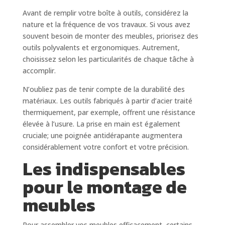
Avant de remplir votre boîte à outils, considérez la
nature et la fréquence de vos travaux. Si vous avez
souvent besoin de monter des meubles, priorisez des
outils polyvalents et ergonomiques. Autrement,
choisissez selon les particularités de chaque tâche à
accomplir.
N’oubliez pas de tenir compte de la durabilité des
matériaux. Les outils fabriqués à partir d’acier traité
thermiquement, par exemple, offrent une résistance
élevée à l’usure. La prise en main est également
cruciale; une poignée antidérapante augmentera
considérablement votre confort et votre précision.
Les indispensables
pour le montage de
meubles
Pour assembler vos meubles efficacement, certains