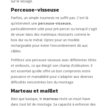
sur le vissage.
Perceuse-visseuse
Parfois, un simple tournevis ne suffit pas. C’est là
qu’intervient une
perceuse-visseuse
,
particulièrement utile pour pré-percer ou lorsqu’il s’agit
de visser dans des matériaux résistants comme le
bois dur ou le métal. Optez pour un modèle
rechargeable pour éviter l’encombrement dû aux
câbles.
Préférez une perceuse-visseuse avec différentes têtes
et embouts, ce qui élargit son champ d’utilisation. Il
est essentiel qu’elle offre un bon compromis entre
puissance et maniabilité pour s’adapter aux diverses
difficultés rencontrées lors du montage.
Marteau et maillet
Bien que basique, le
marteau
reste un must-have
dans tout kit de montage. Sa capacité à enfoncer des